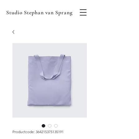
Studio Stephan van Sprang
Productcode: 364215375135191